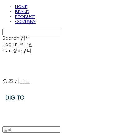
HOME
BRAND
PRODUCT
COMPANY
Search
검색
Log In
로그인
Cart
장바구니
원주기프트