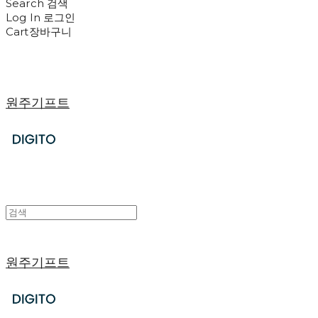
Search
검색
Log In
로그인
Cart
장바구니
원주기프트
원주기프트