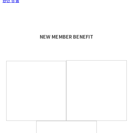
관련 상품
NEW MEMBER BENEFIT