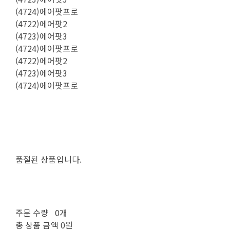
(4724)에어팟프로
(4722)에어팟2
(4723)에어팟3
(4724)에어팟프로
(4722)에어팟2
(4723)에어팟3
(4724)에어팟프로
품절된 상품입니다.
주문 수량
0개
총 상품 금액
0원