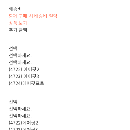
배송비
-
함께 구매 시 배송비 절약
상품 보기
추가 금액
선택
선택하세요.
선택하세요.
(4722) 에어팟2
(4723) 에어팟3
(4724)에어팟프로
선택
선택하세요.
선택하세요.
(4722)에어팟2
(4723)에어팟3