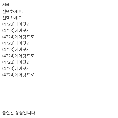
선택
선택하세요.
선택하세요.
(4722)에어팟2
(4723)에어팟3
(4724)에어팟프로
(4722)에어팟2
(4723)에어팟3
(4724)에어팟프로
(4722)에어팟2
(4723)에어팟3
(4724)에어팟프로
품절된 상품입니다.