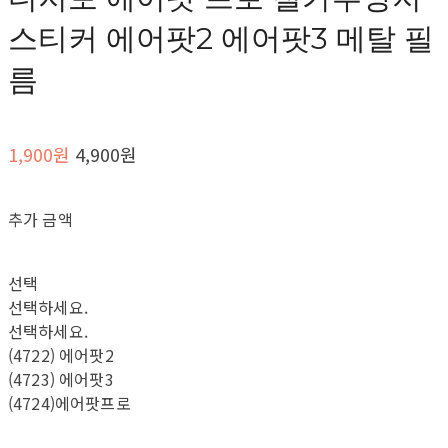
스티커 에어팟2 에어팟3 메탈 필
름
1,900원
4,900원
추가 금액
선택
선택하세요.
선택하세요.
(4722) 에어팟2
(4723) 에어팟3
(4724)에어팟프로