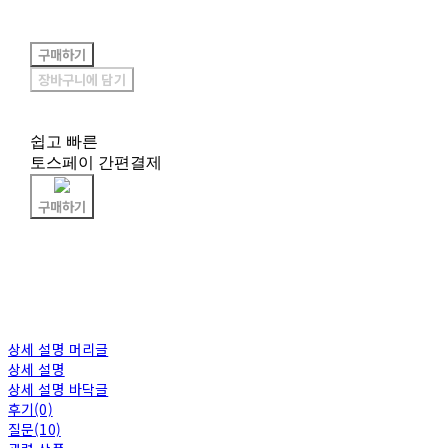
구매하기
장바구니에 담기
쉽고 빠른
토스페이 간편결제
구매하기
상세 설명 머리글
상세 설명
상세 설명 바닥글
후기(0)
질문(10)